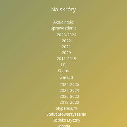
Na skróty
Aktualności
Sprawozdania
2023-2024
2022
2021
2020
2011-2019
LCI
O nas
Zarząd
2024-2026
2022-2024
2020-2022
2018-2020
Stypendium
Statut Stowarzyszenia
Kodeks Etyczny
Kontakt