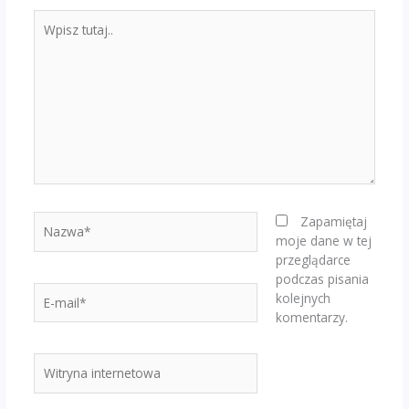
Wpisz
tutaj..
Nazwa*
Zapamiętaj
moje dane w tej
przeglądarce
podczas pisania
E-
kolejnych
mail*
komentarzy.
Witryna
internetowa