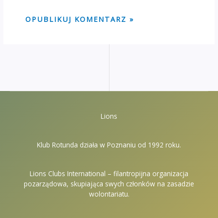
Lions
Klub Rotunda działa w Poznaniu od 1992 roku.
Lions Clubs International – filantropijna organizacja
pozarządowa, skupiająca swych członków na zasadzie
wolontariatu.