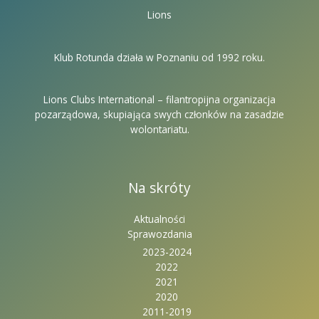
Lions
Klub Rotunda działa w Poznaniu od 1992 roku.
Lions Clubs International – filantropijna organizacja
pozarządowa, skupiająca swych członków na zasadzie
wolontariatu.
Na skróty
Aktualności
Sprawozdania
2023-2024
2022
2021
2020
2011-2019