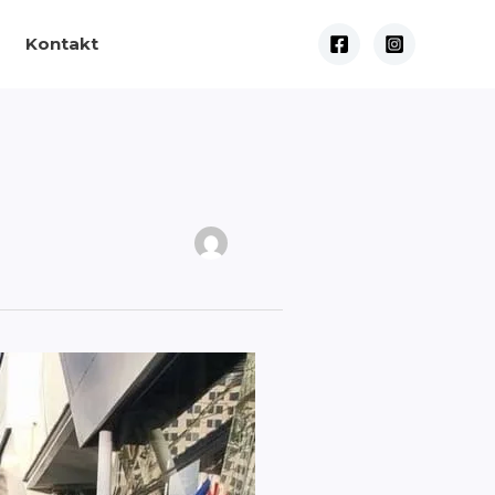
Kontakt