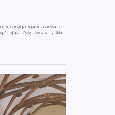
ważniejsze że pensjonariusze Domu
spólnej akcji. Dziękujemy wszystkim