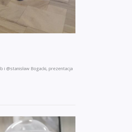
 i @stanisław Bogacki, prezentacja