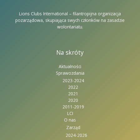
Lions Clubs International – filantropijna organizacja
pozarządowa, skupiająca swych członków na zasadzie
wolontariatu.
Na skróty
Aktualności
Sprawozdania
2023-2024
2022
2021
2020
2011-2019
LCI
O nas
Zarząd
2024-2026