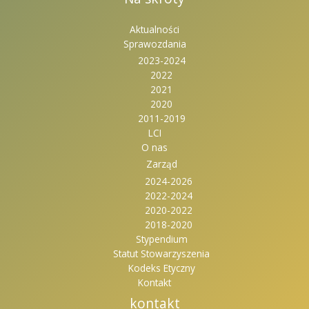
Aktualności
Sprawozdania
2023-2024
2022
2021
2020
2011-2019
LCI
O nas
Zarząd
2024-2026
2022-2024
2020-2022
2018-2020
Stypendium
Statut Stowarzyszenia
Kodeks Etyczny
Kontakt
kontakt