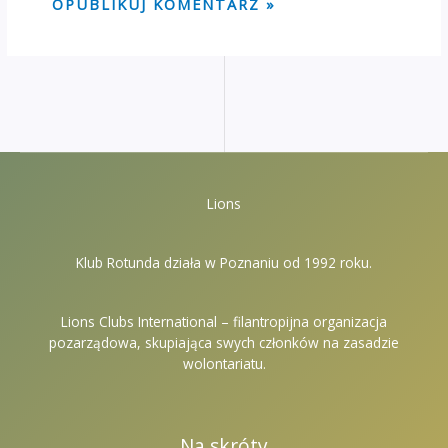
Lions
Klub Rotunda działa w Poznaniu od 1992 roku.
Lions Clubs International – filantropijna organizacja
pozarządowa, skupiająca swych członków na zasadzie
wolontariatu.
Na skróty