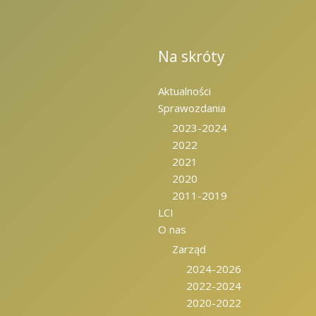
Na skróty
Aktualności
Sprawozdania
2023-2024
2022
2021
2020
2011-2019
LCI
O nas
Zarząd
2024-2026
2022-2024
2020-2022