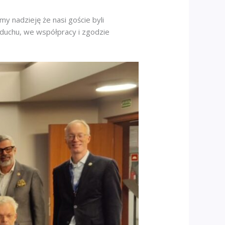
 nadzieję że nasi goście byli
 duchu, we współpracy i zgodzie