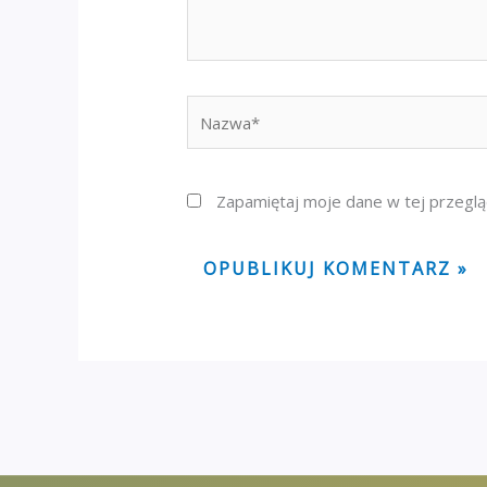
Nazwa*
Zapamiętaj moje dane w tej przeglą