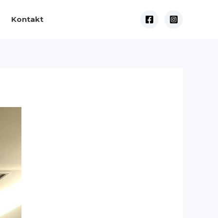
Kontakt