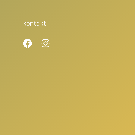
kontakt