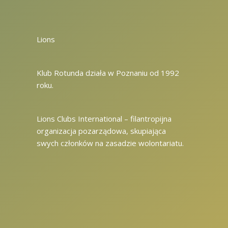
Lions
Klub Rotunda działa w Poznaniu od 1992
roku.
Lions Clubs International – filantropijna
organizacja pozarządowa, skupiająca
swych członków na zasadzie wolontariatu.