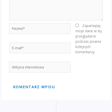
Nazwa*
Zapamiętaj
moje dane w tej
przeglądarce
podczas pisania
E-
kolejnych
mail*
komentarzy.
Witryna
internetowa