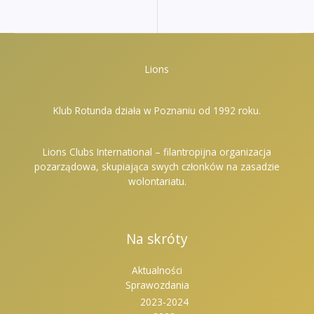
Lions
Klub Rotunda działa w Poznaniu od 1992 roku.
Lions Clubs International – filantropijna organizacja
pozarządowa, skupiająca swych członków na zasadzie
wolontariatu.
Na skróty
Aktualności
Sprawozdania
2023-2024