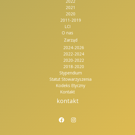
2022
2021
2020
2011-2019
LCI
O nas
Zarząd
2024-2026
2022-2024
2020-2022
2018-2020
Stypendium
Statut Stowarzyszenia
Kodeks Etyczny
Kontakt
kontakt