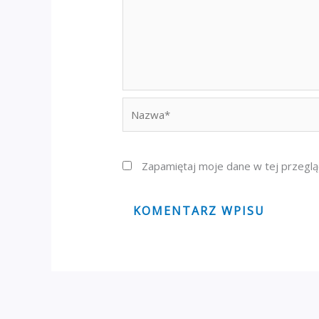
Nazwa*
Zapamiętaj moje dane w tej przeglą