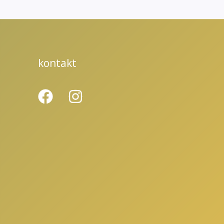
kontakt