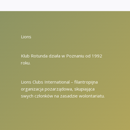
Lions
Klub Rotunda działa w Poznaniu od 1992
roku.
Lions Clubs International – filantropijna
organizacja pozarządowa, skupiająca
swych członków na zasadzie wolontariatu.