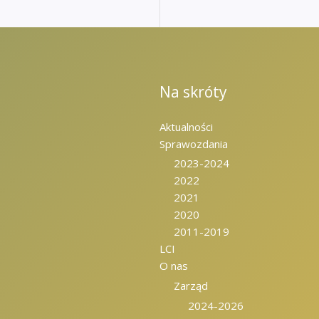
Na skróty
Aktualności
Sprawozdania
2023-2024
2022
2021
2020
2011-2019
LCI
O nas
Zarząd
2024-2026