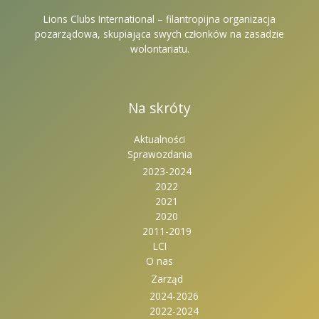
Lions Clubs International – filantropijna organizacja
pozarządowa, skupiająca swych członków na zasadzie
wolontariatu.
Na skróty
Aktualności
Sprawozdania
2023-2024
2022
2021
2020
2011-2019
LCI
O nas
Zarząd
2024-2026
2022-2024