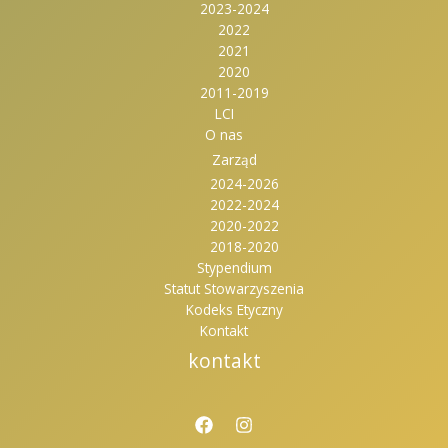
2023-2024
2022
2021
2020
2011-2019
LCI
O nas
Zarząd
2024-2026
2022-2024
2020-2022
2018-2020
Stypendium
Statut Stowarzyszenia
Kodeks Etyczny
Kontakt
kontakt