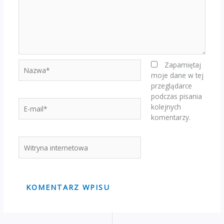
Nazwa*
Zapamiętaj
moje dane w tej
przeglądarce
podczas pisania
E-
kolejnych
mail*
komentarzy.
Witryna
internetowa