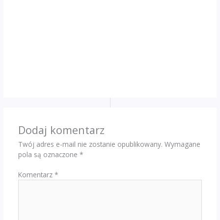
Dodaj komentarz
Twój adres e-mail nie zostanie opublikowany.
Wymagane
pola są oznaczone
*
Komentarz
*