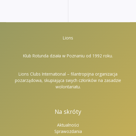
Lions
Klub Rotunda działa w Poznaniu od 1992 roku.
Lions Clubs International – filantropijna organizacja
pozarządowa, skupiająca swych członków na zasadzie
wolontariatu.
Na skróty
Aktualności
Sprawozdania