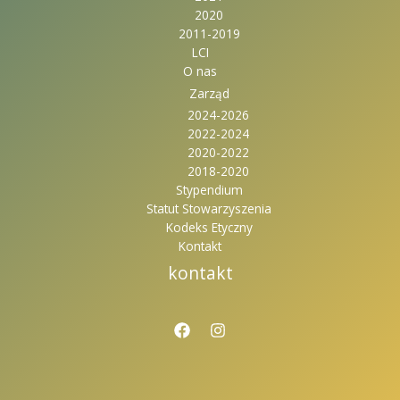
2020
2011-2019
LCI
O nas
Zarząd
2024-2026
2022-2024
2020-2022
2018-2020
Stypendium
Statut Stowarzyszenia
Kodeks Etyczny
Kontakt
kontakt