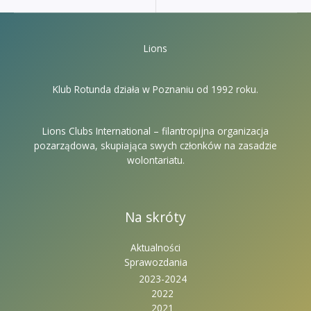
Lions
Klub Rotunda działa w Poznaniu od 1992 roku.
Lions Clubs International – filantropijna organizacja
pozarządowa, skupiająca swych członków na zasadzie
wolontariatu.
Na skróty
Aktualności
Sprawozdania
2023-2024
2022
2021