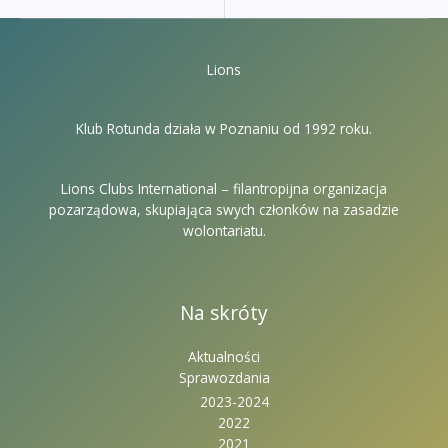
Lions
Klub Rotunda działa w Poznaniu od 1992 roku.
Lions Clubs International – filantropijna organizacja
pozarządowa, skupiająca swych członków na zasadzie
wolontariatu.
Na skróty
Aktualności
Sprawozdania
2023-2024
2022
2021