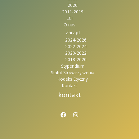
2020
2011-2019
LCI
O nas
Zarząd
2024-2026
2022-2024
2020-2022
2018-2020
Stypendium
Statut Stowarzyszenia
Kodeks Etyczny
Kontakt
kontakt