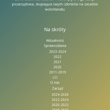
pozarządowa, skupiająca swych członków na zasadzie
wolontariatu.
Na skróty
Aktualności
Sprawozdania
2023-2024
2022
2021
2020
2011-2019
LCI
O nas
Zarząd
2024-2026
2022-2024
2020-2022
2018-2020