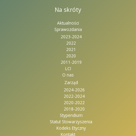
Na skróty
Aktualności
Sprawozdania
2023-2024
2022
2021
2020
2011-2019
LCI
O nas
Zarząd
2024-2026
2022-2024
2020-2022
2018-2020
Stypendium
Statut Stowarzyszenia
Kodeks Etyczny
Kontakt