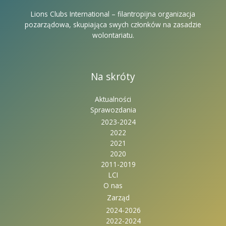
Lions Clubs International – filantropijna organizacja
pozarządowa, skupiająca swych członków na zasadzie
wolontariatu.
Na skróty
Aktualności
Sprawozdania
2023-2024
2022
2021
2020
2011-2019
LCI
O nas
Zarząd
2024-2026
2022-2024