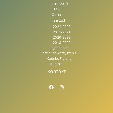
2011-2019
LCI
O nas
Zarząd
2024-2026
2022-2024
2020-2022
2018-2020
Stypendium
Statut Stowarzyszenia
Kodeks Etyczny
Kontakt
kontakt