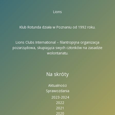
Lions
Klub Rotunda działa w Poznaniu od 1992 roku.
Lions Clubs International – filantropijna organizacja
pozarządowa, skupiająca swych członków na zasadzie
wolontariatu.
Na skróty
Aktualności
Sprawozdania
2023-2024
2022
2021
2020