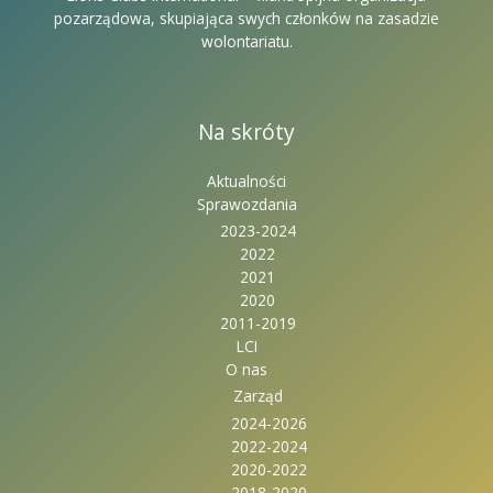
pozarządowa, skupiająca swych członków na zasadzie
wolontariatu.
Na skróty
Aktualności
Sprawozdania
2023-2024
2022
2021
2020
2011-2019
LCI
O nas
Zarząd
2024-2026
2022-2024
2020-2022
2018-2020