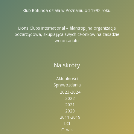
Klub Rotunda działa w Poznaniu od 1992 roku.
Lions Clubs International – filantropijna organizacja
pozarządowa, skupiająca swych członków na zasadzie
wolontariatu.
Na skróty
Aktualności
Sprawozdania
2023-2024
2022
2021
2020
2011-2019
LCI
O nas