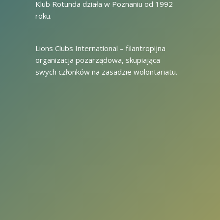
Klub Rotunda działa w Poznaniu od 1992
roku.
Lions Clubs International – filantropijna
organizacja pozarządowa, skupiająca
swych członków na zasadzie wolontariatu.