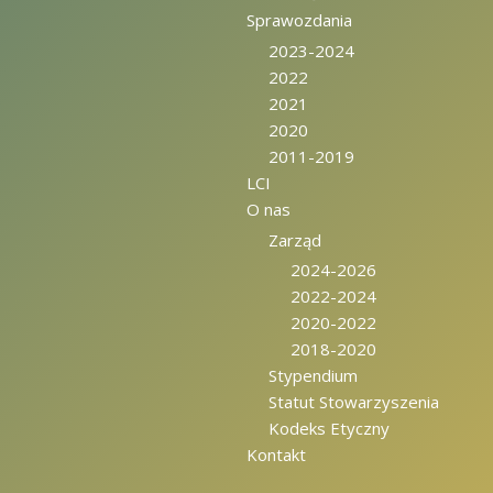
Sprawozdania
2023-2024
2022
2021
2020
2011-2019
LCI
O nas
Zarząd
2024-2026
2022-2024
2020-2022
2018-2020
Stypendium
Statut Stowarzyszenia
Kodeks Etyczny
Kontakt