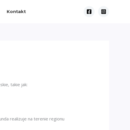
Kontakt
e, takie jak:
da realizuje na terenie regionu