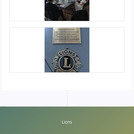
Lions