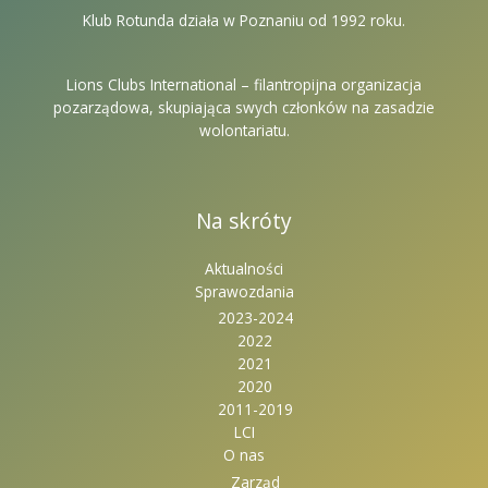
Klub Rotunda działa w Poznaniu od 1992 roku.
Lions Clubs International – filantropijna organizacja
pozarządowa, skupiająca swych członków na zasadzie
wolontariatu.
Na skróty
Aktualności
Sprawozdania
2023-2024
2022
2021
2020
2011-2019
LCI
O nas
Zarząd