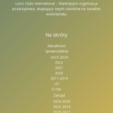
Lions Clubs International – filantropijna organizacja
pozarządowa, skupiająca swych członków na zasadzie
wolontariatu.
Na skróty
Aktualności
Sprawozdania
2023-2024
2022
2021
2020
2011-2019
LCI
O nas
Zarząd
2024-2026
2022-2024
2020-2022