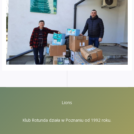
Lions
Klub Rotunda działa w Poznaniu od 1992 roku.